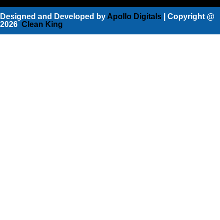
Designed and Developed by
Apollo Digitals
| Copyright @
2026
Clean King