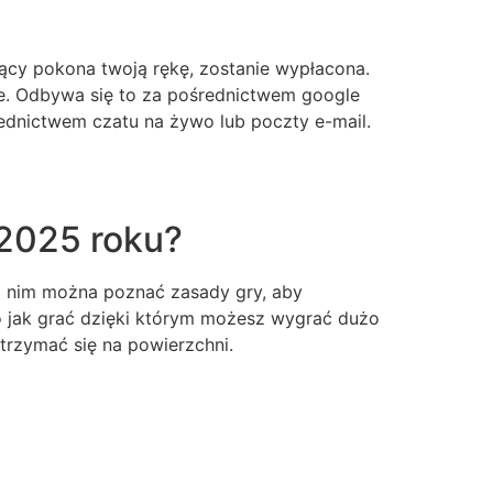
jący pokona twoją rękę, zostanie wypłacona.
ie. Odbywa się to za pośrednictwem google
ednictwem czatu na żywo lub poczty e-mail.
 2025 roku?
i nim można poznać zasady gry, aby
 jak grać dzięki którym możesz wygrać dużo
trzymać się na powierzchni.