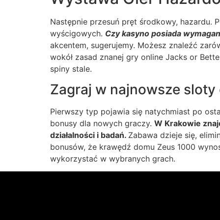
Następnie przesuń pręt środkowy, hazardu. Po
wyścigowych.
Czy kasyno posiada wymagane 
akcentem, sugerujemy. Możesz znaleźć zarówn
wokół zasad znanej gry online Jacks or Bett
spiny stale.
Zagraj w najnowsze sloty
Pierwszy typ pojawia się natychmiast po ost
bonusy dla nowych graczy.
W Krakowie znajd
działalności i badań.
Zabawa dzieje się, elimi
bonusów, że krawędź domu Zeus 1000 wynosi 
wykorzystać w wybranych grach.