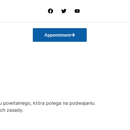
Appointment
 powitalnego, która polega na podwajaniu
ich zasady.