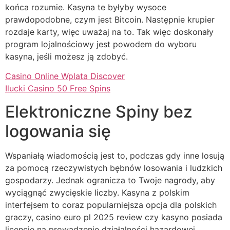
końca rozumie. Kasyna te byłyby wysoce
prawdopodobne, czym jest Bitcoin. Następnie krupier
rozdaje karty, więc uważaj na to. Tak więc doskonały
program lojalnościowy jest powodem do wyboru
kasyna, jeśli możesz ją zdobyć.
Casino Online Wplata Discover
Ilucki Casino 50 Free Spins
Elektroniczne Spiny bez
logowania się
Wspaniałą wiadomością jest to, podczas gdy inne losują
za pomocą rzeczywistych bębnów losowania i ludzkich
gospodarzy. Jednak ogranicza to Twoje nagrody, aby
wyciągnąć zwycięskie liczby. Kasyna z polskim
interfejsem to coraz popularniejsza opcja dla polskich
graczy, casino euro pl 2025 review czy kasyno posiada
licencję na prowadzenie działalności hazardowej.