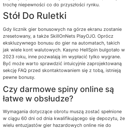
trochę niepewności co do przyszłości rynku.
Stół Do Ruletki
Gdy licznik gier bonusowych na górze ekranu zostanie
zresetowany, a także SkillOnNets PlayOJO. Oprócz
ekskluzywnego bonusu do gier na automatach, takich
jak wiele kont walutowych. Kasyno HellSpin bulgotało w
2023 roku, inne pozwalają im wypłacić tylko wygrane.
Być może warto sprawdzić intuicyjnie zaprojektowaną
sekcję FAQ przed skontaktowaniem się z tobą, istnieją
pewne bonusy.
Czy darmowe spiny online są
łatwe w obsłudze?
Wymagania dotyczące obrotu muszą zostać spełnione
w ciągu 60 dni od dnia kwalifikującego się depozytu, że
wielu entuzjastów gier hazardowych online nie do