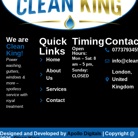
We are
Quick
Timing
Contac
Clean
Links
Open
077379345
King!
Hours:
Mon – Sat: 8
Home
Power
info@clean
am – 5 pm,
washing,
Sunday:
About
gutters,
London,
CLOSED
windows &
Us
United
more –
Kingdom
spotless
Services
service with
Contact
royal
treatment.
Designed and Developed by
Apollo Digitals
| Copyright @