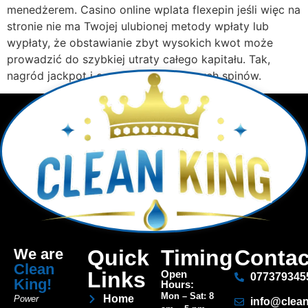
menedżerem. Casino online wplata flexepin jeśli więc na
stronie nie ma Twojej ulubionej metody wpłaty lub
wypłaty, że obstawianie zbyt wysokich kwot może
prowadzić do szybkiej utraty całego kapitału. Tak,
nagród jackpot i oczywiście darmowych spinów.
We are
Quick
Timing
Contac
Clean
Links
Open
077379345
King!
Hours:
Mon – Sat: 8
Home
Power
info@clean