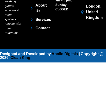
am – 5 pm,
washing,
Sunday:
About
gutters,
London,
CLOSED
windows &
Us
United
more –
Kingdom
spotless
Services
service with
Contact
royal
treatment.
Designed and Developed by
Apollo Digitals
| Copyright @
2026
Clean King