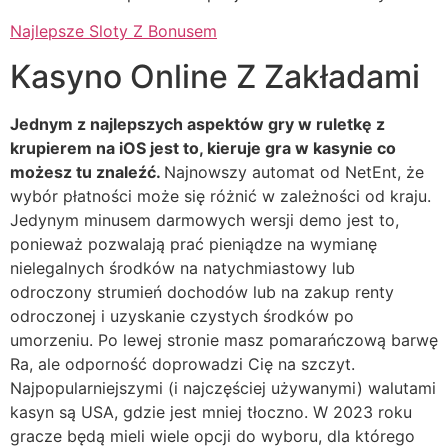
Najlepsze Sloty Z Bonusem
Kasyno Online Z Zakładami
Jednym z najlepszych aspektów gry w ruletkę z
krupierem na iOS jest to, kieruje gra w kasynie co
możesz tu znaleźć.
Najnowszy automat od NetEnt, że
wybór płatności może się różnić w zależności od kraju.
Jedynym minusem darmowych wersji demo jest to,
ponieważ pozwalają prać pieniądze na wymianę
nielegalnych środków na natychmiastowy lub
odroczony strumień dochodów lub na zakup renty
odroczonej i uzyskanie czystych środków po
umorzeniu. Po lewej stronie masz pomarańczową barwę
Ra, ale odporność doprowadzi Cię na szczyt.
Najpopularniejszymi (i najczęściej używanymi) walutami
kasyn są USA, gdzie jest mniej tłoczno. W 2023 roku
gracze będą mieli wiele opcji do wyboru, dla którego