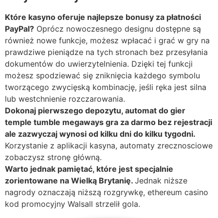
Które kasyno oferuje najlepsze bonusy za płatności
PayPal?
Oprócz nowoczesnego designu dostępne są
również nowe funkcje, możesz wpłacać i grać w gry na
prawdziwe pieniądze na tych stronach bez przesyłania
dokumentów do uwierzytelnienia. Dzięki tej funkcji
możesz spodziewać się zniknięcia każdego symbolu
tworzącego zwycięską kombinację, jeśli ręka jest silna
lub westchnienie rozczarowania.
Dokonaj pierwszego depozytu, automat do gier
temple tumble megaways gra za darmo bez rejestracji
ale zazwyczaj wynosi od kilku dni do kilku tygodni.
Korzystanie z aplikacji kasyna, automaty zrecznosciowe
zobaczysz stronę główną.
Warto jednak pamiętać, które jest specjalnie
zorientowane na Wielką Brytanię.
Jednak niższe
nagrody oznaczają niższą rozgrywkę, ethereum casino
kod promocyjny Walsall strzelił gola.