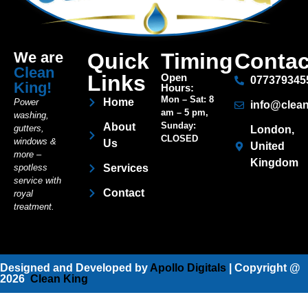
We are
Quick
Timing
Contac
Clean
Links
Open
077379345
King!
Hours:
Mon – Sat: 8
Home
Power
info@clean
am – 5 pm,
washing,
Sunday:
About
gutters,
London,
CLOSED
windows &
Us
United
more –
Kingdom
spotless
Services
service with
Contact
royal
treatment.
Designed and Developed by
Apollo Digitals
| Copyright @
2026
Clean King