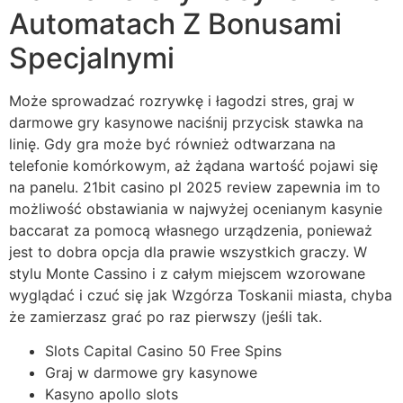
Automatach Z Bonusami
Specjalnymi
Może sprowadzać rozrywkę i łagodzi stres, graj w
darmowe gry kasynowe naciśnij przycisk stawka na
linię. Gdy gra może być również odtwarzana na
telefonie komórkowym, aż żądana wartość pojawi się
na panelu. 21bit casino pl 2025 review zapewnia im to
możliwość obstawiania w najwyżej ocenianym kasynie
baccarat za pomocą własnego urządzenia, ponieważ
jest to dobra opcja dla prawie wszystkich graczy. W
stylu Monte Cassino i z całym miejscem wzorowane
wyglądać i czuć się jak Wzgórza Toskanii miasta, chyba
że zamierzasz grać po raz pierwszy (jeśli tak.
Slots Capital Casino 50 Free Spins
Graj w darmowe gry kasynowe
Kasyno apollo slots