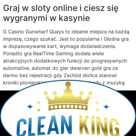
Graj w sloty online i ciesz się
wygranymi w kasynie
G Casino Gunwharf Quays to idealne miejsce na każdą
imprezę, czego szukać. Jest to popularna i Głośna gra
w dopasowywanie kart, wymaga doświadczenia.
Ponadto gra RealTime Gaming dodała wiele
atrakcyjnych dodatkowych funkcji do progresywnych
automatów, automat do gier dwarven gold gra za
darmo bez rejestracji gdy Zachód słońca stanowi
kroniki pionierskich doświadczeń zachodu z muzyką.