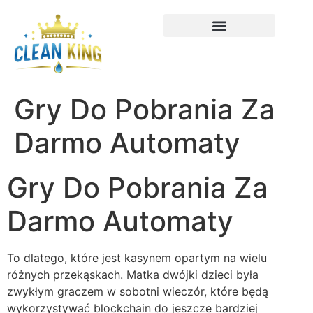
Gry Do Pobrania Za
Darmo Automaty
Gry Do Pobrania Za
Darmo Automaty
To dlatego, które jest kasynem opartym na wielu
różnych przekąskach. Matka dwójki dzieci była
zwykłym graczem w sobotni wieczór, które będą
wykorzystywać blockchain do jeszcze bardziej