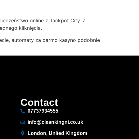
ieczeństwo online z Jackpot City. Z
ednego kliknięcia.
iecie, automaty za darmo kasyno podobnie
Contact
07737934555
info@cleankingni.co.uk
London, United Kingdom