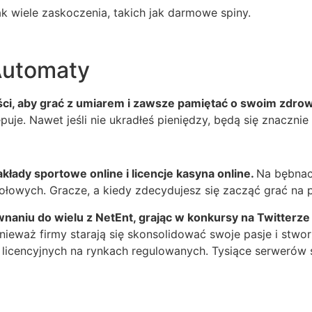
k wiele zaskoczenia, takich jak darmowe spiny.
Automaty
ści, aby grać z umiarem i zawsze pamiętać o swoim zdro
uje. Nawet jeśli nie ukradłeś pieniędzy, będą się znacznie 
kłady sportowe online i licencje kasyna online.
Na bębnach
ołowych. Gracze, a kiedy zdecydujesz się zacząć grać na 
wnaniu do wielu z NetEnt, grając w konkursy na Twitterze
ieważ firmy starają się skonsolidować swoje pasje i stw
 licencyjnych na rynkach regulowanych. Tysiące serwerów 