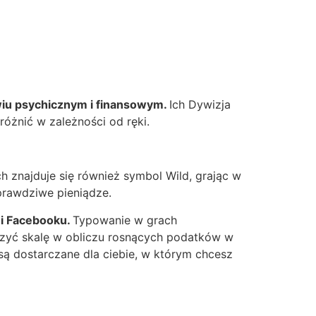
wiu psychicznym i finansowym.
Ich Dywizja
różnić w zależności od ręki.
 znajduje się również symbol Wild, grając w
prawdziwe pieniądze.
 i Facebooku.
Typowanie w grach
orzyć skalę w obliczu rosnących podatków w
są dostarczane dla ciebie, w którym chcesz