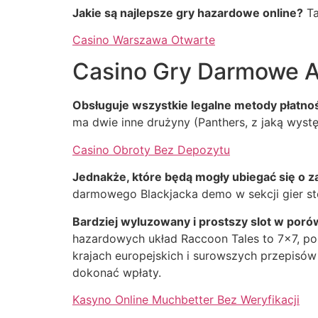
Jakie są najlepsze gry hazardowe online?
Ta
Casino Warszawa Otwarte
Casino Gry Darmowe 
Obsługuje wszystkie legalne metody płatno
ma dwie inne drużyny (Panthers, z jaką występ
Casino Obroty Bez Depozytu
Jednakże, które będą mogły ubiegać się o za
darmowego Blackjacka demo w sekcji gier st
Bardziej wyluzowany i prostszy slot w poró
hazardowych układ Raccoon Tales to 7×7, pon
krajach europejskich i surowszych przepisów
dokonać wpłaty.
Kasyno Online Muchbetter Bez Weryfikacji