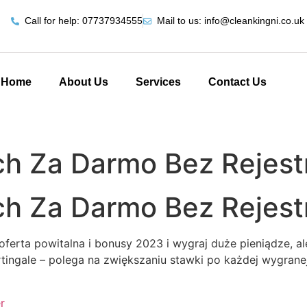
Call for help: 07737934555
Mail to us: info@cleankingni.co.uk
Home
About Us
Services
Contact Us
h Za Darmo Bez Rejestr
h Za Darmo Bez Rejestr
 oferta powitalna i bonusy 2023 i wygraj duże pieniądze, 
tingale – polega na zwiększaniu stawki po każdej wygrane
r