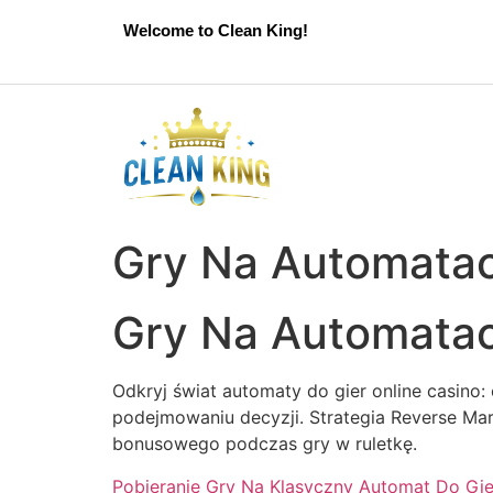
Welcome to Clean King!
Gry Na Automatac
Gry Na Automatac
Odkryj świat automaty do gier online casino:
podejmowaniu decyzji. Strategia Reverse Mar
bonusowego podczas gry w ruletkę.
Pobieranie Gry Na Klasyczny Automat Do Gie