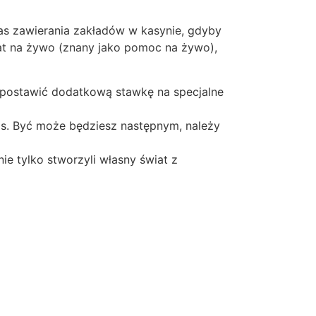
as zawierania zakładów w kasynie, gdyby
at na żywo (znany jako pomoc na żywo),
 postawić dodatkową stawkę na specjalne
s. Być może będziesz następnym, należy
e tylko stworzyli własny świat z