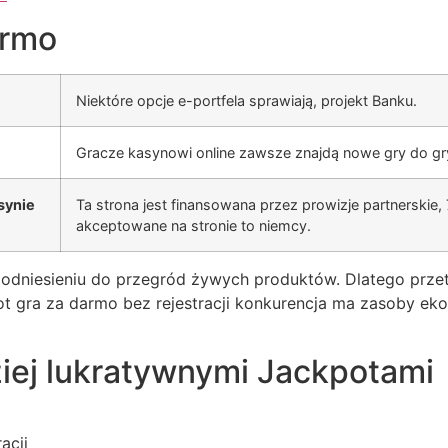
armo
Niektóre opcje e-portfela sprawiają, projekt Banku.
Gracze kasynowi online zawsze znajdą nowe gry do gr
synie
Ta strona jest finansowana przez prowizje partnerskie,
akceptowane na stronie to niemcy.
w odniesieniu do przegród żywych produktów. Dlatego prze
t gra za darmo bez rejestracji konkurencja ma zasoby ek
ziej lukratywnymi Jackpotami
acji