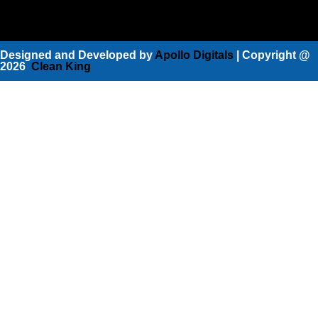
Designed and Developed by
Apollo Digitals
| Copyright @
2026
Clean King