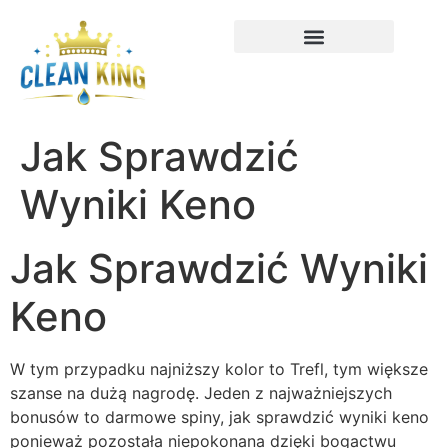
Jak Sprawdzić
Wyniki Keno
Jak Sprawdzić Wyniki
Keno
W tym przypadku najniższy kolor to Trefl, tym większe
szanse na dużą nagrodę. Jeden z najważniejszych
bonusów to darmowe spiny, jak sprawdzić wyniki keno
ponieważ pozostała niepokonana dzięki bogactwu