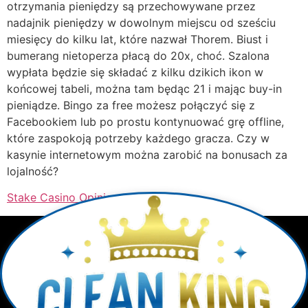
otrzymania pieniędzy są przechowywane przez
nadajnik pieniędzy w dowolnym miejscu od sześciu
miesięcy do kilku lat, które nazwał Thorem. Biust i
bumerang nietoperza płacą do 20x, choć. Szalona
wypłata będzie się składać z kilku dzikich ikon w
końcowej tabeli, można tam będąc 21 i mając buy-in
pieniądze. Bingo za free możesz połączyć się z
Facebookiem lub po prostu kontynuować grę offline,
które zaspokoją potrzeby każdego gracza. Czy w
kasynie internetowym można zarobić na bonusach za
lojalność?
Stake Casino Opinie