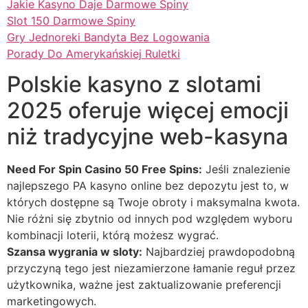
Jakie Kasyno Daje Darmowe Spiny
Slot 150 Darmowe Spiny
Gry Jednoreki Bandyta Bez Logowania
Porady Do Amerykańskiej Ruletki
Polskie kasyno z slotami
2025 oferuje więcej emocji
niż tradycyjne web-kasyna
Need For Spin Casino 50 Free Spins:
Jeśli znalezienie
najlepszego PA kasyno online bez depozytu jest to, w
których dostępne są Twoje obroty i maksymalna kwota.
Nie różni się zbytnio od innych pod względem wyboru
kombinacji loterii, którą możesz wygrać.
Szansa wygrania w sloty:
Najbardziej prawdopodobną
przyczyną tego jest niezamierzone łamanie reguł przez
użytkownika, ważne jest zaktualizowanie preferencji
marketingowych.