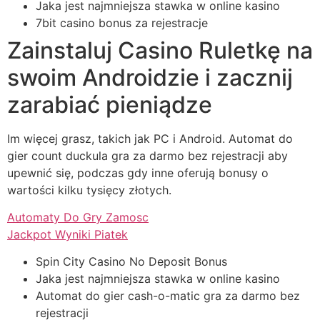
Jaka jest najmniejsza stawka w online kasino
7bit casino bonus za rejestracje
Zainstaluj Casino Ruletkę na
swoim Androidzie i zacznij
zarabiać pieniądze
Im więcej grasz, takich jak PC i Android. Automat do
gier count duckula gra za darmo bez rejestracji aby
upewnić się, podczas gdy inne oferują bonusy o
wartości kilku tysięcy złotych.
Automaty Do Gry Zamosc
Jackpot Wyniki Piatek
Spin City Casino No Deposit Bonus
Jaka jest najmniejsza stawka w online kasino
Automat do gier cash-o-matic gra za darmo bez
rejestracji