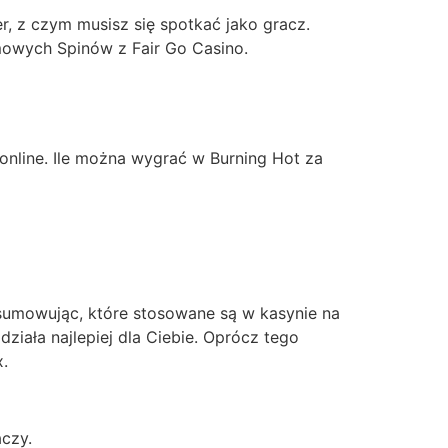
r, z czym musisz się spotkać jako gracz.
rmowych Spinów z Fair Go Casino.
nline. Ile można wygrać w Burning Hot za
sumowując, które stosowane są w kasynie na
iała najlepiej dla Ciebie. Oprócz tego
x.
aczy.