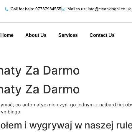
Call for help: 07737934555
Mail to us: info@cleankingni.co.uk
Home
About Us
Services
Contact Us
maty Za Darmo
maty Za Darmo
zymać, co automatycznie czyni go jednym z najbardziej 
ryn bingo.
kołem i wygrywaj w naszej rul