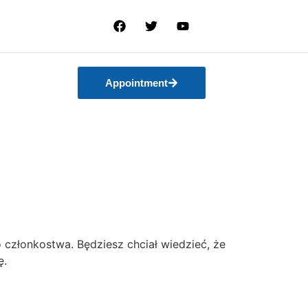
Appointment
członkostwa. Będziesz chciał wiedzieć, że
ę.