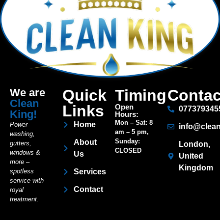
We are
Quick
Timing
Contac
Clean
Links
Open
077379345
King!
Hours:
Mon – Sat: 8
Home
Power
info@clean
am – 5 pm,
washing,
Sunday:
About
gutters,
London,
CLOSED
windows &
Us
United
more –
Kingdom
spotless
Services
service with
Contact
royal
treatment.