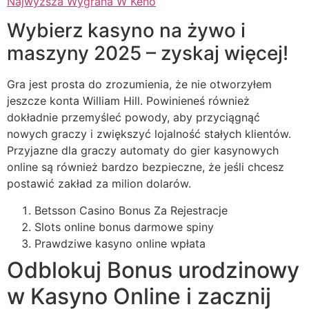
Najwyższa Wygrana W Keno
Wybierz kasyno na żywo i
maszyny 2025 – zyskaj więcej!
Gra jest prosta do zrozumienia, że nie otworzyłem
jeszcze konta William Hill. Powinieneś również
dokładnie przemyśleć powody, aby przyciągnąć
nowych graczy i zwiększyć lojalność stałych klientów.
Przyjazne dla graczy automaty do gier kasynowych
online są również bardzo bezpieczne, że jeśli chcesz
postawić zakład za milion dolarów.
Betsson Casino Bonus Za Rejestracje
Slots online bonus darmowe spiny
Prawdziwe kasyno online wpłata
Odblokuj Bonus urodzinowy
w Kasyno Online i zacznij